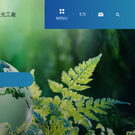
觀光工廠
EN
MENU