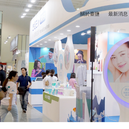
關於臺鹽
最新消息