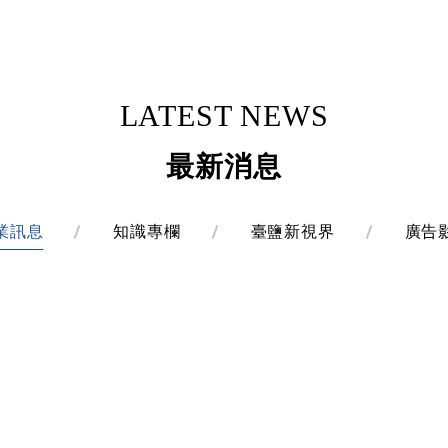
LATEST NEWS
最新消息
業訊息
知識專欄
臺鹽新視界
廣告