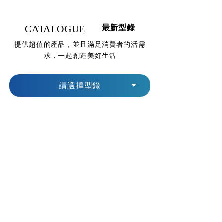
CATALOGUE
最新型錄
提供超值的產品，並且滿足消費者的活需
求，一起創造美好生活
請選擇型錄