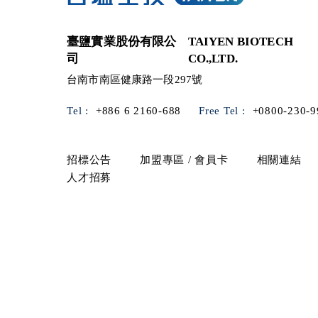
臺鹽實業股份有限公
TAIYEN BIOTECH
司
CO.,LTD.
台南市南區健康路一段297號
Tel :
+886 6 2160-688
Free Tel :
+0800-230-9
招標公告
加盟專區 / 會員卡
相關連結
人才招募