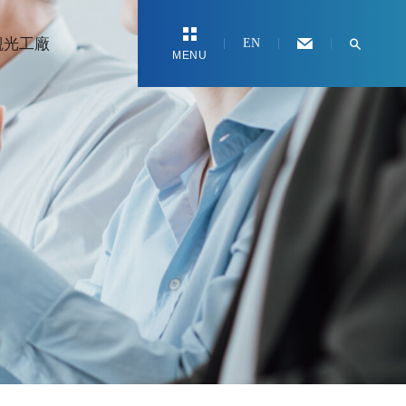
觀光工廠
EN
MENU