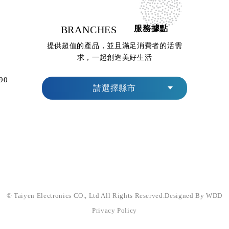
BRANCHES
服務據點
提供超值的產品，並且滿足消費者的活需
求，一起創造美好生活
90
請選擇縣市
© Taiyen Electronics CO., Ltd All Rights Reserved.
Designed By WDD
Privacy Policy