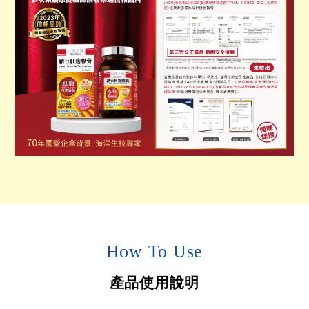
How To Use
產品使用說明