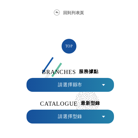
回到列表頁
TOP
BRANCHES
服務據點
請選擇縣市
CATALOGUE
最新型錄
請選擇型錄