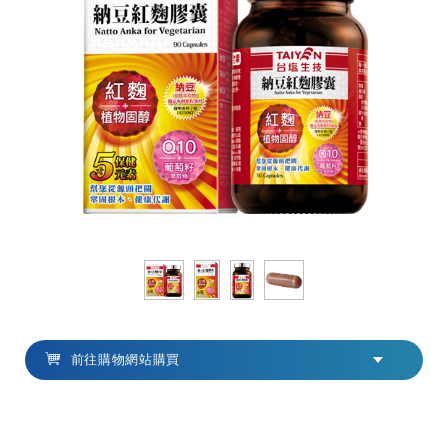
前往購物網站購買