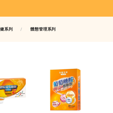
保健系列
體態管理系列