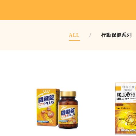
ALL
行動保健系列