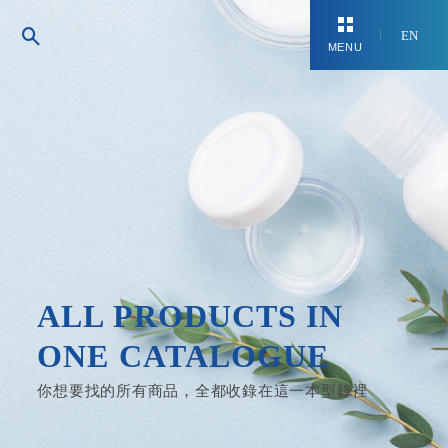
EN
MENU
ALL PRODUCTS IN
ONE CATALOGUE
你想要找的所有商品，全都收錄在這一本型錄裡