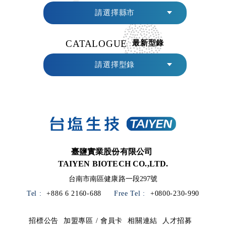
請選擇縣市
CATALOGUE
最新型錄
請選擇型錄
臺鹽實業股份有限公司
TAIYEN BIOTECH CO.,LTD.
台南市南區健康路一段297號
Tel :
+886 6 2160-688
Free Tel :
+0800-230-990
招標公告
加盟專區 / 會員卡
相關連結
人才招募