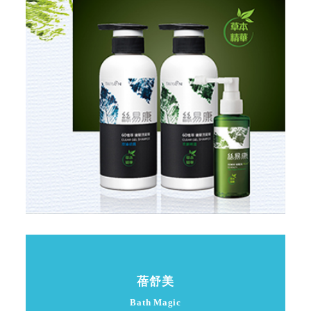
蓓舒美
Bath Magic