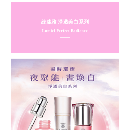
綠迷雅 淨透美白系列
Lumiel Perfect Radiance