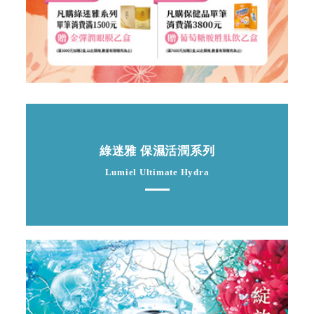
綠迷雅 保濕活潤系列
Lumiel Ultimate Hydra