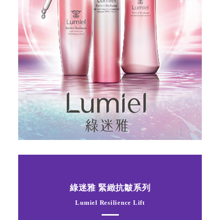
綠迷雅 緊緻抗皺系列
Lumiel Resilience Lift