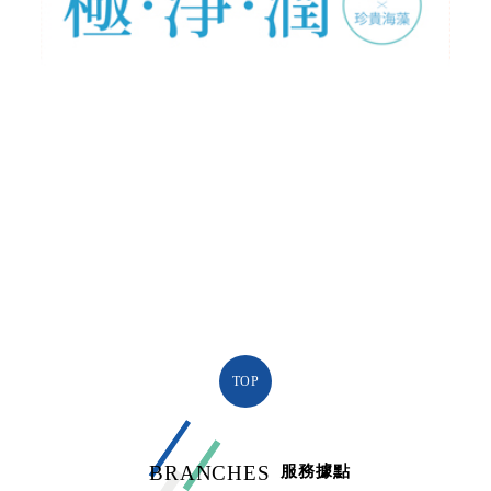
TOP
BRANCHES
服務據點