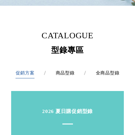
CATALOGUE
型錄專區
促銷方案
商品型錄
全商品型錄
2026 夏日購促銷型錄