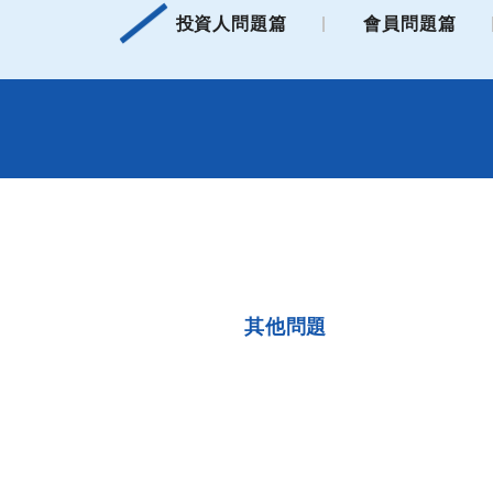
投資人問題篇
會員問題篇
其他問題