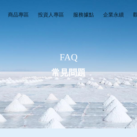
商品專區
投資人專區
服務據點
企業永續
FAQ
常見問題