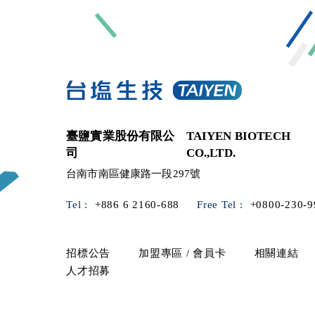
臺鹽實業股份有限公
TAIYEN BIOTECH
司
CO.,LTD.
台南市南區健康路一段297號
Tel :
+886 6 2160-688
Free Tel :
+0800-230-9
招標公告
加盟專區 / 會員卡
相關連結
人才招募