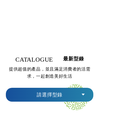
CATALOGUE
最新型錄
提供超值的產品，並且滿足消費者的活需
求，一起創造美好生活
請選擇型錄