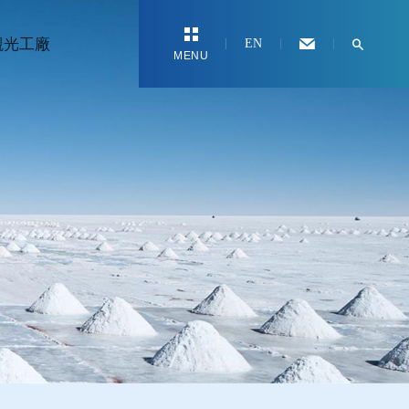
觀光工廠
EN
MENU