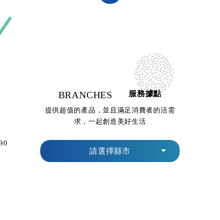
BRANCHES
服務據點
提供超值的產品，並且滿足消費者的活需
求，一起創造美好生活
90
請選擇縣市