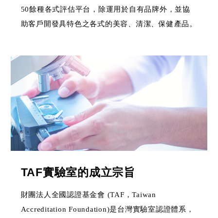
50餘種各式評估平台，除運用於自有品牌外，並協
助客戶開發具特色之各式的美容、清潔、保健產品。
TAF實驗室的成立宗旨
財團法人全國認證基金會 (TAF，Taiwan
Accreditation Foundation)是台灣實驗室認證體系，