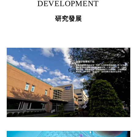
DEVELOPMENT
研究發展